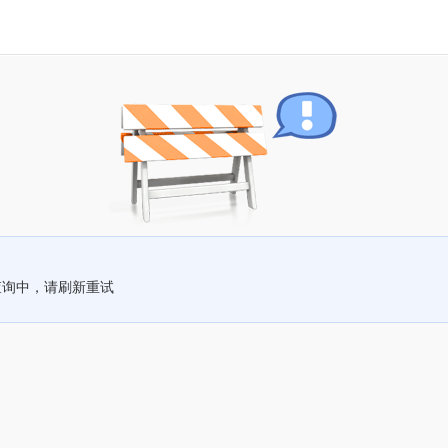
查询中，请刷新重试