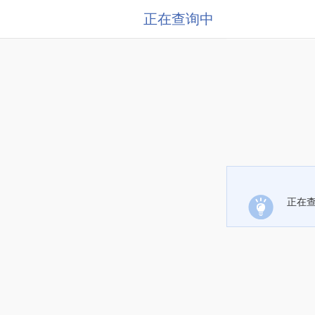
正在查询中
正在