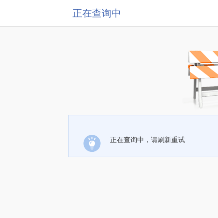
正在查询中
正在查询中，请刷新重试