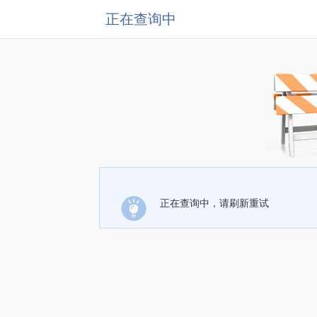
正在查询中
正在查询中，请刷新重试