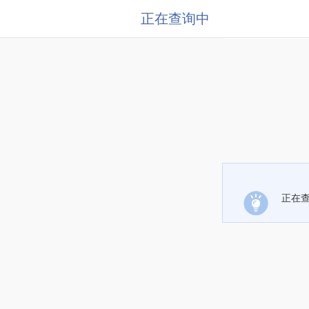
正在查询中
正在