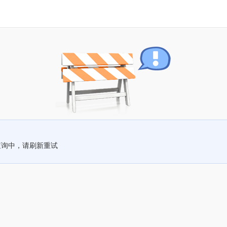
查询中，请刷新重试